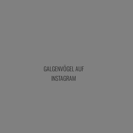
GALGENVÖGEL AUF
INSTAGRAM