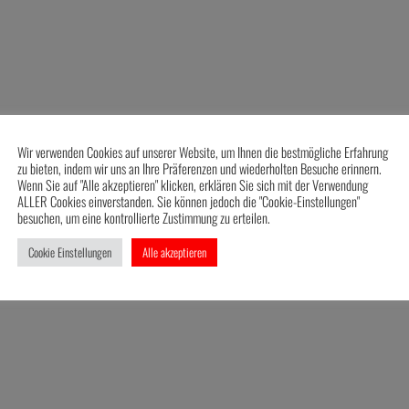
Wir verwenden Cookies auf unserer Website, um Ihnen die bestmögliche Erfahrung
zu bieten, indem wir uns an Ihre Präferenzen und wiederholten Besuche erinnern.
Wenn Sie auf "Alle akzeptieren" klicken, erklären Sie sich mit der Verwendung
ALLER Cookies einverstanden. Sie können jedoch die "Cookie-Einstellungen"
besuchen, um eine kontrollierte Zustimmung zu erteilen.
Cookie Einstellungen
Alle akzeptieren