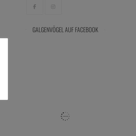
GALGENVÖGEL AUF FACEBOOK