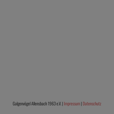
Galgenvögel Allensbach 1963 e.V. |
Impressum
|
Datenschutz